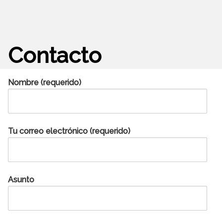
Contacto
Nombre (requerido)
Tu correo electrónico (requerido)
Asunto