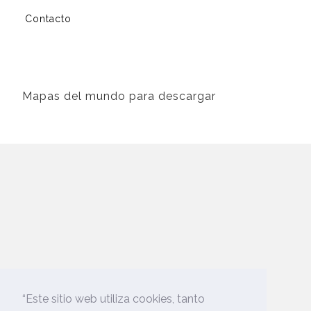
Contacto
Mapas del mundo para descargar
“Este sitio web utiliza cookies, tanto