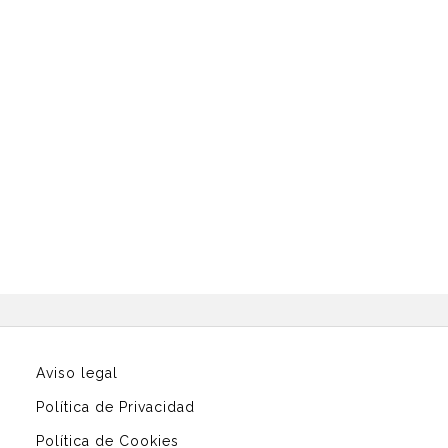
Aviso legal
Política de Privacidad
Política de Cookies