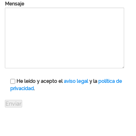
Mensaje
He leído y acepto el
aviso legal
y la
política de
privacidad
.