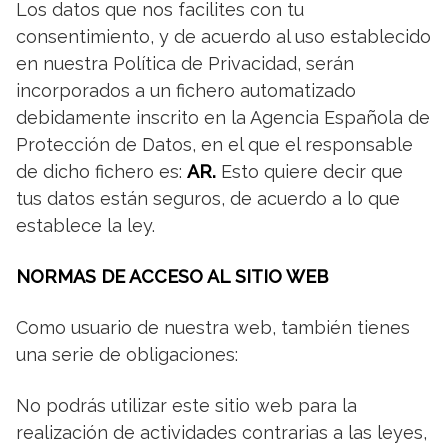
Los datos que nos facilites con tu
consentimiento, y de acuerdo al uso establecido
en nuestra Política de Privacidad, serán
incorporados a un fichero automatizado
debidamente inscrito en la Agencia Española de
Protección de Datos, en el que el responsable
de dicho fichero es:
AR
.
Esto quiere decir que
tus datos están seguros, de acuerdo a lo que
establece la ley.
NORMAS DE ACCESO AL SITIO WEB
Como usuario de nuestra web, también tienes
una serie de obligaciones:
No podrás utilizar este sitio web para la
realización de actividades contrarias a las leyes,