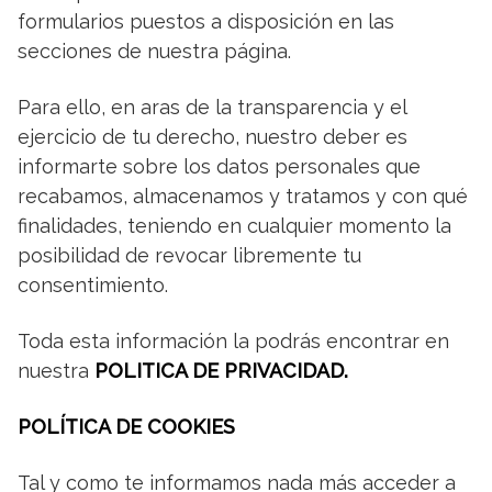
formularios puestos a disposición en las
secciones de nuestra página.
Para ello, en aras de la transparencia y el
ejercicio de tu derecho, nuestro deber es
informarte sobre los datos personales que
recabamos, almacenamos y tratamos y con qué
finalidades, teniendo en cualquier momento la
posibilidad de revocar libremente tu
consentimiento.
Toda esta información la podrás encontrar en
nuestra
POLITICA DE PRIVACIDAD.
POLÍTICA DE COOKIES
Tal y como te informamos nada más acceder a