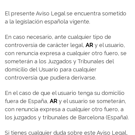
El presente Aviso Legal se encuentra sometido
a la legislación española vigente.
En caso necesario, ante cualquier tipo de
controversia de carácter legal,
AR
y el usuario,
con renuncia expresa a cualquier otro fuero, se
someterán a los Juzgados y Tribunales del
domicilio del Usuario para cualquier
controversia que pudiera derivarse.
En el caso de que el usuario tenga su domicilio
fuera de España,
AR
y el usuario se someterán,
con renuncia expresa a cualquier otro fuero, a
los juzgados y tribunales de Barcelona (España).
Si tienes cualquier duda sobre este Aviso Legal,