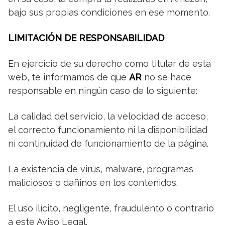
bajo sus propias condiciones en ese momento.
LIMITACIÓN DE RESPONSABILIDAD
En ejercicio de su derecho como titular de esta
web, te informamos de que
AR
no se hace
responsable en ningún caso de lo siguiente:
La calidad del servicio, la velocidad de acceso,
el correcto funcionamiento ni la disponibilidad
ni continuidad de funcionamiento de la página.
La existencia de virus, malware, programas
maliciosos o dañinos en los contenidos.
El uso ilícito, negligente, fraudulento o contrario
a este Aviso Legal.