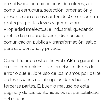
de software, combinaciones de colores, así
como la estructura, selección, ordenación y
presentación de sus contenidos) se encuentra
protegida por las leyes vigente sobre
Propiedad Intelectual e Industrial, quedando
prohibida su reproducción, distribución,
comunicación pública y transformación, salvo
para uso personal y privado.
Como titular de este sitio web,
AR
no garantiza
que los contenidos sean precisos o libres de
error o que el libre uso de los mismos por parte
de los usuarios no infrinja los derechos de
terceras partes. El buen o mal uso de esta
página y de sus contenidos es responsabilidad
del usuario.