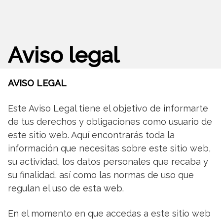
Aviso legal
AVISO LEGAL
Este Aviso Legal tiene el objetivo de informarte
de tus derechos y obligaciones como usuario de
este sitio web. Aquí encontrarás toda la
información que necesitas sobre este sitio web,
su actividad, los datos personales que recaba y
su finalidad, así como las normas de uso que
regulan el uso de esta web.
En el momento en que accedas a este sitio web