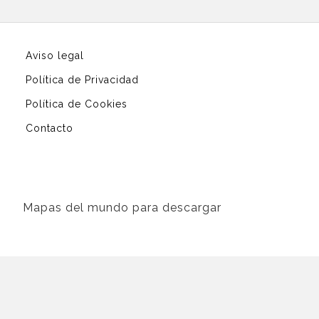
Aviso legal
Política de Privacidad
Política de Cookies
Contacto
Mapas del mundo para descargar