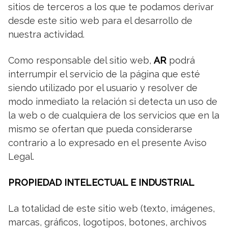
sitios de terceros a los que te podamos derivar
desde este sitio web para el desarrollo de
nuestra actividad.
Como responsable del sitio web,
AR
podrá
interrumpir el servicio de la página que esté
siendo utilizado por el usuario y resolver de
modo inmediato la relación si detecta un uso de
la web o de cualquiera de los servicios que en la
mismo se ofertan que pueda considerarse
contrario a lo expresado en el presente Aviso
Legal.
PROPIEDAD INTELECTUAL E INDUSTRIAL
La totalidad de este sitio web (texto, imágenes,
marcas, gráficos, logotipos, botones, archivos