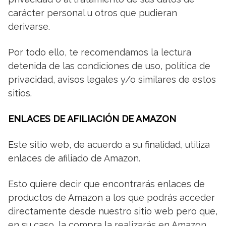
carácter personal u otros que pudieran
derivarse.
Por todo ello, te recomendamos
la lectura
detenida de las condiciones de uso, política de
privacidad, avisos legales y/o similares de estos
sitios.
ENLACES DE AFILIACIÓN DE AMAZON
Este sitio web, de acuerdo a su finalidad, utiliza
enlaces de afiliado de Amazon.
Esto quiere decir que encontrarás enlaces de
productos de Amazon a los que podrás acceder
directamente desde nuestro sitio web pero que,
en su caso, la compra la realizarás en Amazon,