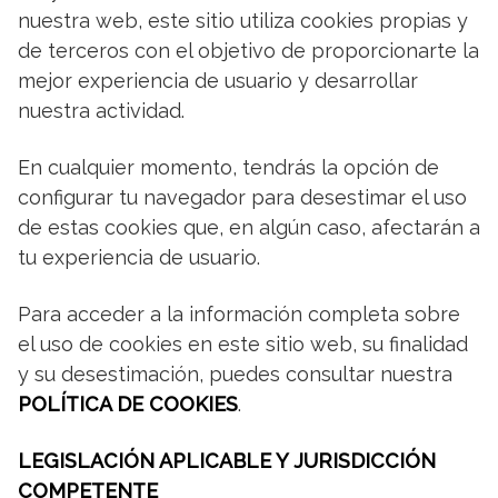
nuestra web, este sitio utiliza cookies propias y
de terceros con el objetivo de proporcionarte la
mejor experiencia de usuario y desarrollar
nuestra actividad.
En cualquier momento, tendrás la opción de
configurar tu navegador para desestimar el uso
de estas cookies que, en algún caso, afectarán a
tu experiencia de usuario.
Para acceder a la información completa sobre
el uso de cookies en este sitio web, su finalidad
y su desestimación, puedes consultar nuestra
POLÍTICA DE COOKIES
.
LEGISLACIÓN APLICABLE Y JURISDICCIÓN
COMPETENTE