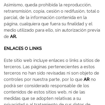
Asimismo, queda prohibida la reproducción,
retransmisión, copia, cesión o redifusión, total o
parcial, de la información contenida en la
página, cualquiera que fuera su finalidad y el
medio utilizado para ello, sin autorización previa
de
AR.
ENLACES O LINKS
Este sitio web incluye enlaces o links a sitios de
terceros. Las páginas pertenecientes a estos
terceros no han sido revisadas ni son objeto de
controles por nuestra parte, por lo que
AR
no
podrá ser considerado responsable de los
contenidos de estos sitios web, ni de las
medidas que se adopten relativas a su
privacidad o al tratamiento de sus datos de