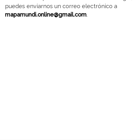
puedes enviarnos un correo electrónico a
mapamundi.online@gmail.com
.