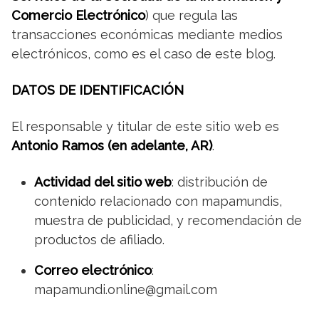
Comercio Electrónico
) que regula las
transacciones económicas mediante medios
electrónicos, como es el caso de este blog.
DATOS DE IDENTIFICACIÓN
El responsable y titular de este sitio web es
Antonio Ramos (en adelante, AR)
.
Actividad del sitio web
: distribución de
contenido relacionado con mapamundis,
muestra de publicidad, y recomendación de
productos de afiliado.
Correo electrónico
:
mapamundi.online@gmail.com