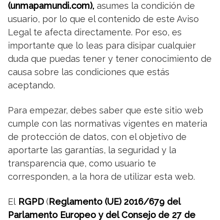
(unmapamundi.com),
asumes la condición de
usuario, por lo que el contenido de este Aviso
Legal te afecta directamente. Por eso, es
importante que lo leas para disipar cualquier
duda que puedas tener y tener conocimiento de
causa sobre las condiciones que estás
aceptando.
Para empezar, debes saber que este sitio web
cumple con las normativas vigentes en materia
de protección de datos, con el objetivo de
aportarte las garantías, la seguridad y la
transparencia que, como usuario te
corresponden, a la hora de utilizar esta web.
El
RGPD
(
Reglamento (UE) 2016/679 del
Parlamento Europeo y del Consejo de 27 de