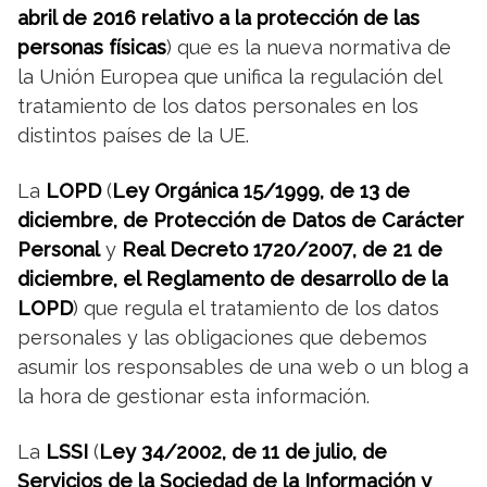
abril de 2016 relativo a la protección de las
personas físicas
) que es la nueva normativa de
la Unión Europea que unifica la regulación del
tratamiento de los datos personales en los
distintos países de la UE.
La
LOPD
(
Ley Orgánica 15/1999, de 13 de
diciembre, de Protección de Datos de Carácter
Personal
y
Real Decreto 1720/2007, de 21 de
diciembre, el Reglamento de desarrollo de la
LOPD
) que regula el tratamiento de los datos
personales y las obligaciones que debemos
asumir los responsables de una web o un blog a
la hora de gestionar esta información.
La
LSSI
(
Ley 34/2002, de 11 de julio, de
Servicios de la Sociedad de la Información y