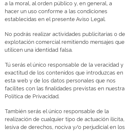
a la moral, al orden público y, en general, a
hacer un uso conforme a las condiciones
establecidas en el presente Aviso Legal.
No podrás realizar actividades publicitarias o de
explotación comercial remitiendo mensajes que
utilicen una identidad falsa.
Tú serás el único responsable de la veracidad y
exactitud de los contenidos que introduzcas en
esta web y de los datos personales que nos
facilites con las finalidades previstas en nuestra
Política de Privacidad.
También serás el único responsable de
la
realización de cualquier tipo de actuación ilícita,
lesiva de derechos, nociva y/o perjudicial en los